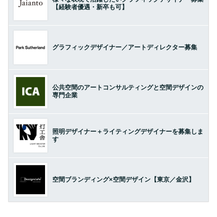
【経験者優遇・新卒も可】
グラフィックデザイナー／アートディレクター募集
公共空間のアートコンサルティングと空間デザインの
専門企業
照明デザイナー＋ライティングデザイナーを募集しま
す
空間ブランディング×空間デザイン【東京／金沢】