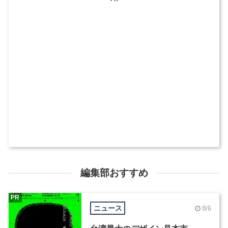
編集部おすすめ
PR
ニュース
8/6