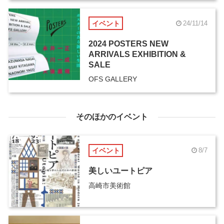
イベント
24/11/14
2024 POSTERS NEW
ARRIVALS EXHIBITION &
SALE
OFS GALLERY
そのほかのイベント
イベント
8/7
美しいユートピア
高崎市美術館