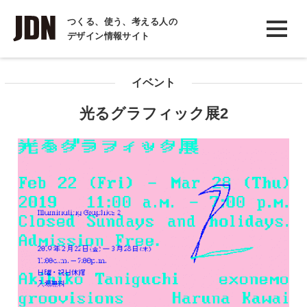
INTERVIEW
つくる、使う、考える人の
デザイン情報サイト
インタビュー
REPORT
イベント
レポート
光るグラフィック展2
COLUMN
コラム