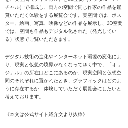
チャル）で構成し、両方の空間で同じ作家の作品を鑑
賞いただく体験をする展覧会です。実空間では、ポス
ター、絵画、写真、映像などの作品を展示し、3D空間
では、空間も作品もデジタル化された（発光してい
る）状態でご覧いただきます。
デジタル技術の進化やインターネット環境の変化によ
り、現実と仮想の境界がなくなってゆく中で、「オリ
ジナル」の所在はどこにあるのか、現実空間と仮想空
間のそれぞれに置かれたとき、グラフィックはどのよ
うに存在するか、体験していただく展覧会にしたいと
考えております。
《本文は公式サイト紹介文より抜粋》