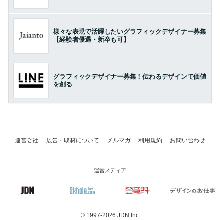
様々な表現で活躍したいグラフィックデザイナー募集
【経験者優遇・新卒も可】
グラフィックデザイナー募集！伝わるデザインで価値
を創る
運営会社
広告・取材について
メルマガ
利用規約
お問い合わせ
運営メディア
© 1997-2026
JDN Inc.