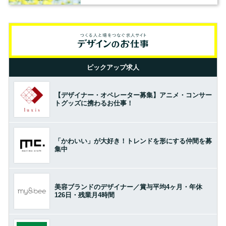
ピックアップ求人
【デザイナー・オペレーター募集】アニメ・コンサー
トグッズに携わるお仕事！
「かわいい」が大好き！トレンドを形にする仲間を募
集中
美容ブランドのデザイナー／賞与平均4ヶ月・年休
126日・残業月4時間