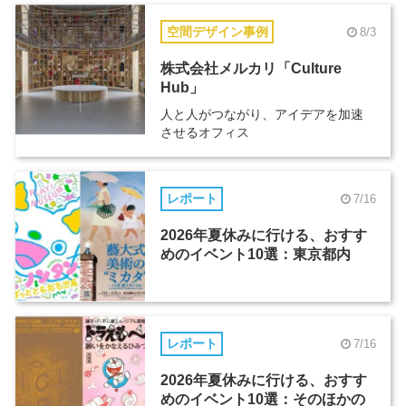
空間デザイン事例
8/3
株式会社メルカリ「Culture
Hub」
人と人がつながり、アイデアを加速
させるオフィス
レポート
7/16
2026年夏休みに行ける、おすす
めのイベント10選：東京都内
レポート
7/16
2026年夏休みに行ける、おすす
めのイベント10選：そのほかの