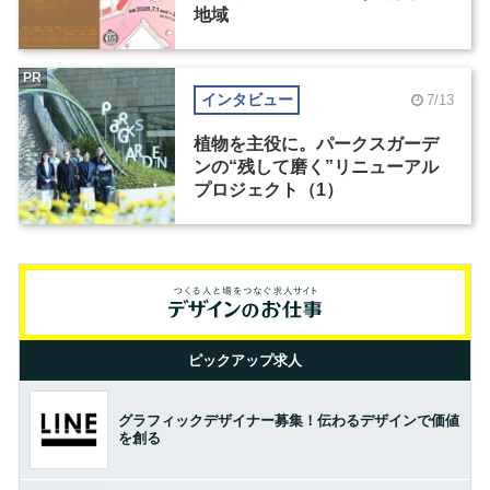
地域
PR
インタビュー
7/13
植物を主役に。パークスガーデ
ンの“残して磨く”リニューアル
プロジェクト（1）
ピックアップ求人
グラフィックデザイナー募集！伝わるデザインで価値
を創る