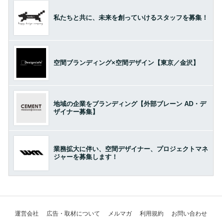
私たちと共に、未来を創っていけるスタッフを募集！
空間ブランディング×空間デザイン【東京／金沢】
地域の企業をブランディング【外部ブレーン AD・デ
ザイナー募集】
業務拡大に伴い、空間デザイナー、プロジェクトマネ
ジャーを募集します！
運営会社
広告・取材について
メルマガ
利用規約
お問い合わせ