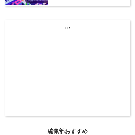
PR
編集部おすすめ