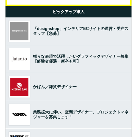
ピックアップ求人
「designshop」インテリアECサイトの運営・受注ス
タッフ【急募】
様々な表現で活躍したいグラフィックデザイナー募集
【経験者優遇・新卒も可】
かばん／雑貨デザイナー
業務拡大に伴い、空間デザイナー、プロジェクトマネ
ジャーを募集します！