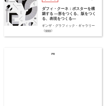
ダフィ・クーネ：ポスターを構
築する ―形をつくる、版をつく
る、表現をつくる―
ギンザ・グラフィック・ギャラリー
（ggg）
PR