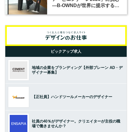
―B-OWNDが世界に提示する美
の基準とは？（前編）
ピックアップ求人
地域の企業をブランディング【外部ブレーン AD・デ
ザイナー募集】
【正社員】ハンドツールメーカーのデザイナー
社員の40％がデザイナー。クリエイターが主役の職
場で働きませんか？