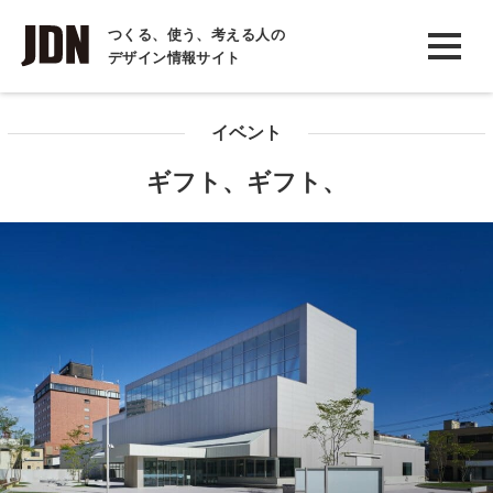
INTERVIEW
つくる、使う、考える人の
デザイン情報サイト
インタビュー
REPORT
イベント
レポート
ギフト、ギフト、
COLUMN
コラム