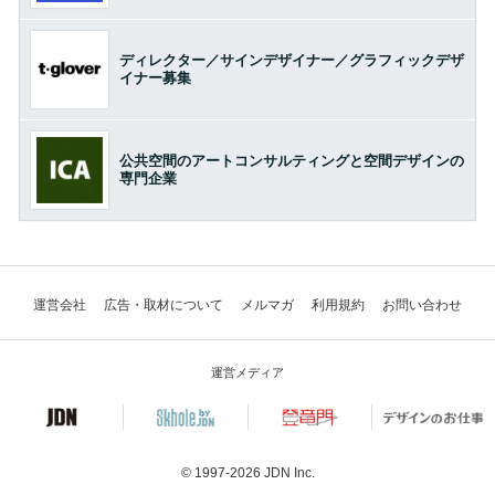
ディレクター／サインデザイナー／グラフィックデザ
イナー募集
公共空間のアートコンサルティングと空間デザインの
専門企業
運営会社
広告・取材について
メルマガ
利用規約
お問い合わせ
運営メディア
© 1997-2026
JDN Inc.