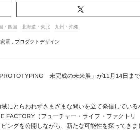
国・四国
北海道・東北
九州・沖縄
屋家電
,
プロダクトデザイン
PROTOTYPING 未完成の未来展」が11月14日ま
領域にとらわれずさまざまな問いを立て発信している
FE FACTORY（フューチャー・ライフ・ファクトリ
イピングを公開しながら、新たな可能性を探ってきま