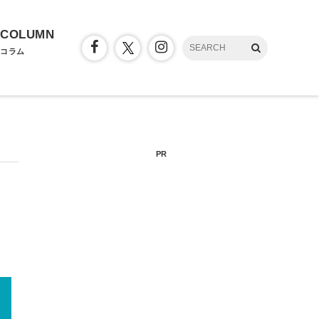
COLUMN
コラム
PR