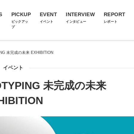
S
PICKUP
EVENT
INTERVIEW
REPORT
ス
ピックアッ
イベント
インタビュー
レポート
プ
ING 未完成の未来 EXHIBITION
イベント
TOTYPING 未完成の未来
HIBITION