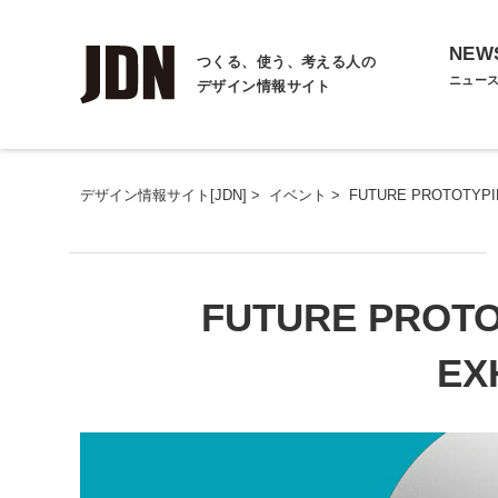
NEW
つくる、使う、考える人の
ニュー
デザイン情報サイト
デザイン情報サイト[JDN]
>
イベント
>
FUTURE PROTOTYP
FUTURE PRO
EX