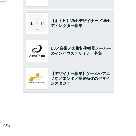
【キトビ】Webデザイナー／Web
ディレクター募集
DJ／音響／楽曲制作機器メーカー
のインハウスデザイナー募集
【デザイナー募集】ゲームやアニ
メなどエンタメ業界特化のデザイ
ンスタジオ
合わせ