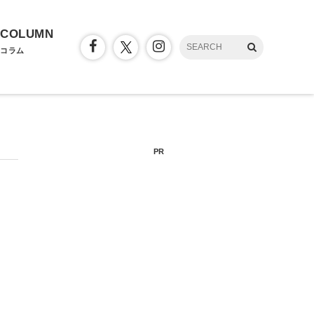
COLUMN
コラム
PR