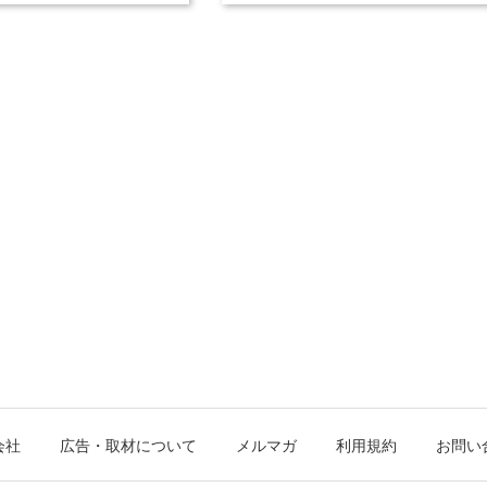
会社
広告・取材について
メルマガ
利用規約
お問い