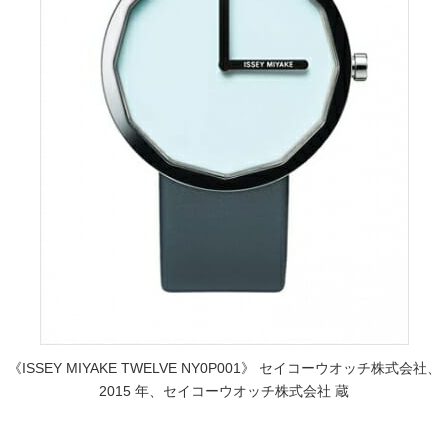
《ISSEY MIYAKE TWELVE NY0P001》 セイコーウオッチ株式会社、
2015 年、セイコーウオッチ株式会社 蔵