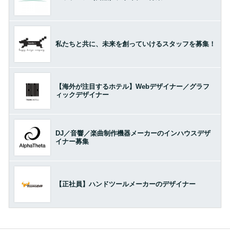
私たちと共に、未来を創っていけるスタッフを募集！
【海外が注目するホテル】Webデザイナー／グラフ
ィックデザイナー
DJ／音響／楽曲制作機器メーカーのインハウスデザ
イナー募集
【正社員】ハンドツールメーカーのデザイナー