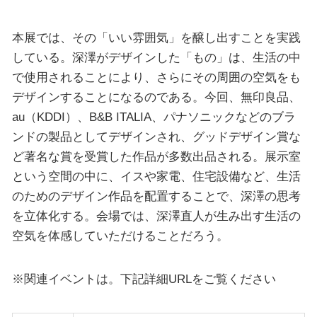
本展では、その「いい雰囲気」を醸し出すことを実践
している。深澤がデザインした「もの」は、生活の中
で使用されることにより、さらにその周囲の空気をも
デザインすることになるのである。今回、無印良品、
au（KDDI）、B&B ITALIA、パナソニックなどのブラ
ンドの製品としてデザインされ、グッドデザイン賞な
ど著名な賞を受賞した作品が多数出品される。展示室
という空間の中に、イスや家電、住宅設備など、生活
のためのデザイン作品を配置することで、深澤の思考
を立体化する。会場では、深澤直人が生み出す生活の
空気を体感していただけることだろう。
※関連イベントは。下記詳細URLをご覧ください