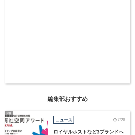
編集部おすすめ
PR
ニュース
7/28
ロイヤルホストなど3ブランドへ