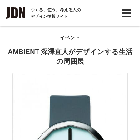
INTERVIEW
つくる、使う、考える人の
デザイン情報サイト
インタビュー
REPORT
イベント
レポート
AMBIENT 深澤直人がデザインする生活
COLUMN
の周囲展
コラム