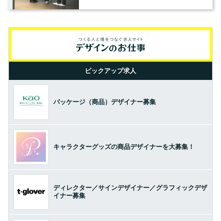
の基準とは？（前編）
ピックアップ求人
パッケージ（商品）デザイナー募集
キャラクターグッズの商品デザイナーを大募集！
ディレクター／サインデザイナー／グラフィックデザ
イナー募集