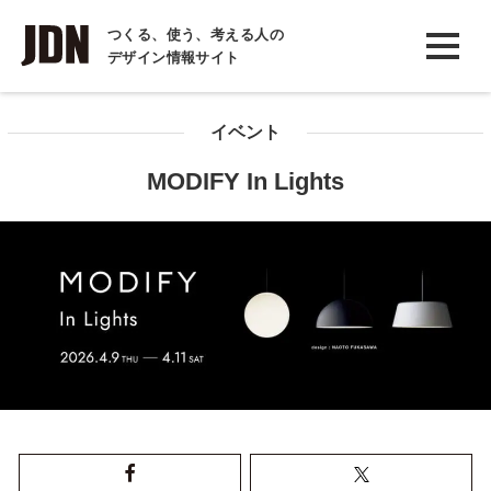
INTERVIEW
つくる、使う、考える人の
デザイン情報サイト
インタビュー
REPORT
イベント
レポート
MODIFY In Lights
COLUMN
コラム