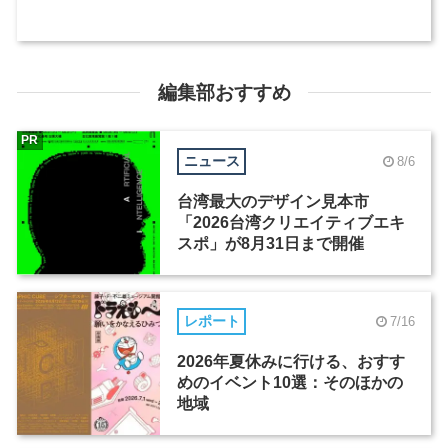
編集部おすすめ
PR
ニュース
8/6
台湾最大のデザイン見本市
「2026台湾クリエイティブエキ
スポ」が8月31日まで開催
レポート
7/16
2026年夏休みに行ける、おすす
めのイベント10選：そのほかの
地域