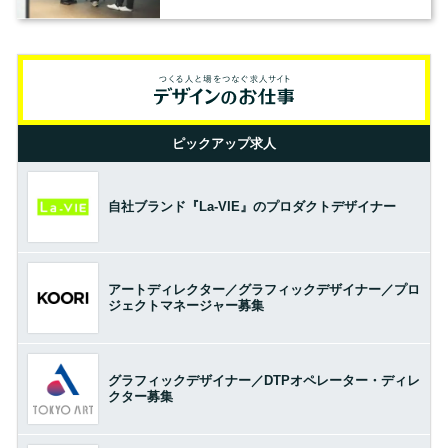
の基準とは？（前編）
ピックアップ求人
自社ブランド『La-VIE』のプロダクトデザイナー
アートディレクター／グラフィックデザイナー／プロ
ジェクトマネージャー募集
グラフィックデザイナー／DTPオペレーター・ディレ
クター募集