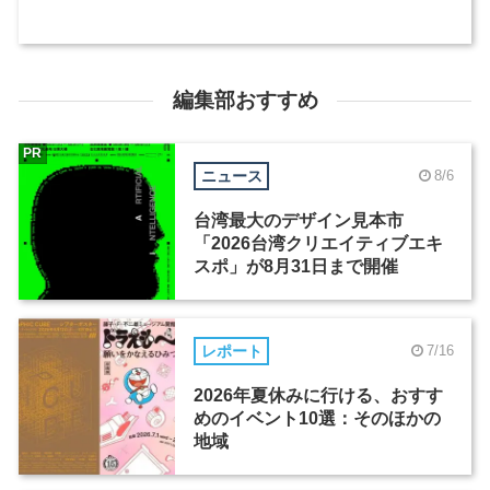
編集部おすすめ
PR
ニュース
8/6
台湾最大のデザイン見本市
「2026台湾クリエイティブエキ
スポ」が8月31日まで開催
レポート
7/16
2026年夏休みに行ける、おすす
めのイベント10選：そのほかの
地域