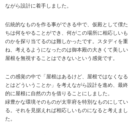
ながら設計に着手しました。
伝統的なものを作る事ができる中で、仮殿として僕た
ちは何をやることができ、何がこの場所に相応しいも
のかを探り当てるのは難しかったです。スタディを重
ね、考えるようになったのは御本殿の大きくて美しい
屋根を無視することはできないという感覚です。
この感覚の中で「屋根はあるけど、屋根ではなくなる
とはどういうことか」を考えながら設計を進め、最終
的に屋根に自然の力を借りることにしました。
緑豊かな環境そのものが太宰府を特別なものにしてい
る。それを見据えれば相応しいものになると考えまし
た。