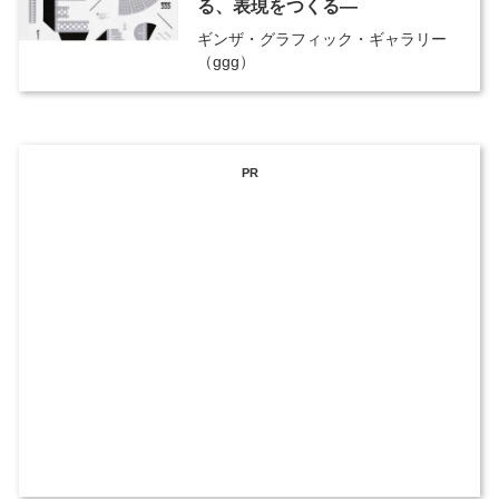
る、表現をつくる―
ギンザ・グラフィック・ギャラリー
（ggg）
PR