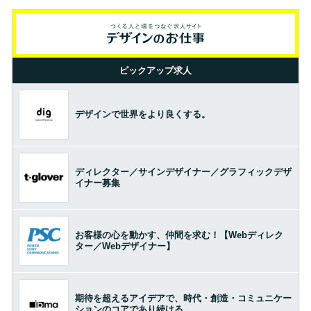
ピックアップ求人
デザインで世界をより良くする。
ディレクター／サインデザイナー／グラフィックデザ
イナー募集
お客様の心を動かす、仲間を求む！【Webディレク
ター／Webデザイナー】
期待を超えるアイデアで、時代・創造・コミュニケー
ションのコアであり続ける