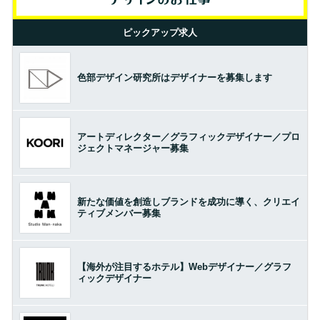
ピックアップ求人
色部デザイン研究所はデザイナーを募集します
アートディレクター／グラフィックデザイナー／プロ
ジェクトマネージャー募集
新たな価値を創造しブランドを成功に導く、クリエイ
ティブメンバー募集
【海外が注目するホテル】Webデザイナー／グラフ
ィックデザイナー