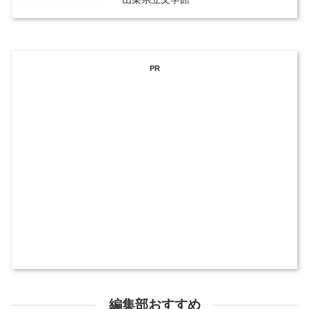
PR
編集部おすすめ