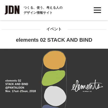
INTERVIEW
つくる、使う、考える人の
デザイン情報サイト
インタビュー
REPORT
イベント
レポート
elements 02 STACK AND BIND
COLUMN
コラム