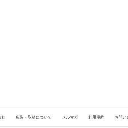
会社
広告・取材について
メルマガ
利用規約
お問い