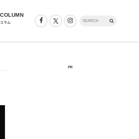
COLUMN
コラム
PR