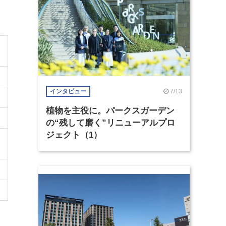
7/13
インタビュー
植物を主役に。パークスガーデン
の“残して磨く”リニューアルプロ
ジェクト（1）