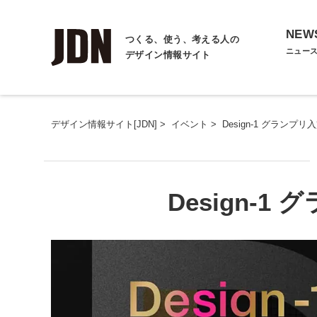
NEW
つくる、使う、考える人の
ニュー
デザイン情報サイト
デザイン情報サイト[JDN]
>
イベント
>
Design-1 グランプ
Design-