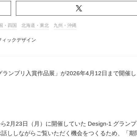
国・四国
北海道・東北
九州・沖縄
フィックデザイン
1 グランプリ入賞作品展」が2026年4月12日まで開催し
ら2月23日（月）に開催していた Design-1 グランプ
お話ししながらご覧いただく機会をつくるため、「期