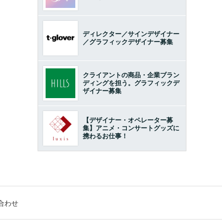
ディレクター／サインデザイナー
／グラフィックデザイナー募集
クライアントの商品・企業ブラン
ディングを担う。グラフィックデ
ザイナー募集
【デザイナー・オペレーター募
集】アニメ・コンサートグッズに
携わるお仕事！
合わせ