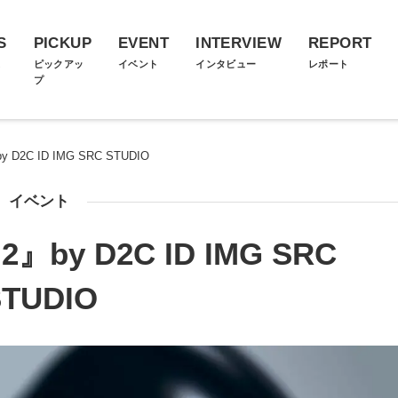
S
PICKUP
EVENT
INTERVIEW
REPORT
ス
ピックアッ
イベント
インタビュー
レポート
プ
y D2C ID IMG SRC STUDIO
イベント
.2』by D2C ID IMG SRC
STUDIO