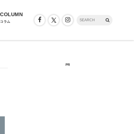
COLUMN
コラム
PR