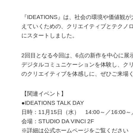
『IDEATIONS』は、社会の環境や価値
えていくための、クリエイティブとテクノロ
にスタートしました。
2回目となる今回は、6点の新作を中心に展
デジタルコミュニケーションを体験し、ク
のクリエイティブを体感しに、ぜひご来場
【関連イベント】
●IDEATIONS TALK DAY
日時：11月15日（水） 14:00～／16:00～／
会場：STUDIO DA VINCI 2F
※詳細は公式ホームページをご覧ください