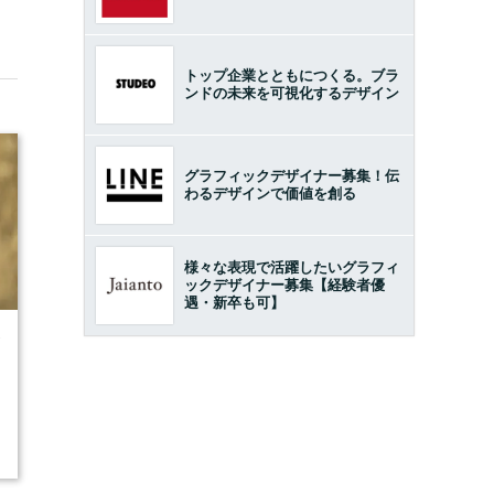
トップ企業とともにつくる。ブラ
ンドの未来を可視化するデザイン
グラフィックデザイナー募集！伝
わるデザインで価値を創る
様々な表現で活躍したいグラフィ
ックデザイナー募集【経験者優
遇・新卒も可】
7