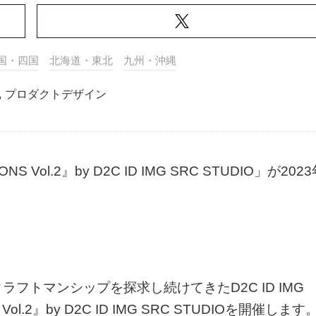
国・四国
北海道・東北
九州・沖縄
,
プロダクトデザイン
S Vol.2』by D2C ID IMG SRC STUDIO」が202
フトマンシップを探求し続けてきたD2C ID IMG
ol.2』by D2C ID IMG SRC STUDIOを開催します