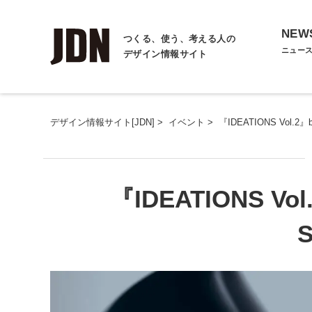
NEW
つくる、使う、考える人の
ニュー
デザイン情報サイト
デザイン情報サイト[JDN]
>
イベント
>
『IDEATIONS Vol.2』b
『IDEATIONS Vol