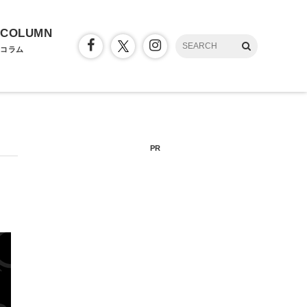
COLUMN
コラム
PR