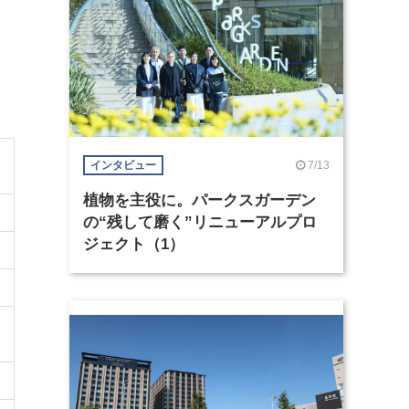
7/13
インタビュー
植物を主役に。パークスガーデン
の“残して磨く”リニューアルプロ
ジェクト（1）