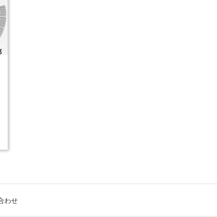
4
合わせ