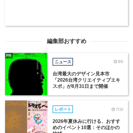
編集部おすすめ
PR
ニュース
8/6
台湾最大のデザイン見本市
「2026台湾クリエイティブエキ
スポ」が8月31日まで開催
レポート
7/16
2026年夏休みに行ける、おすす
めのイベント10選：そのほかの