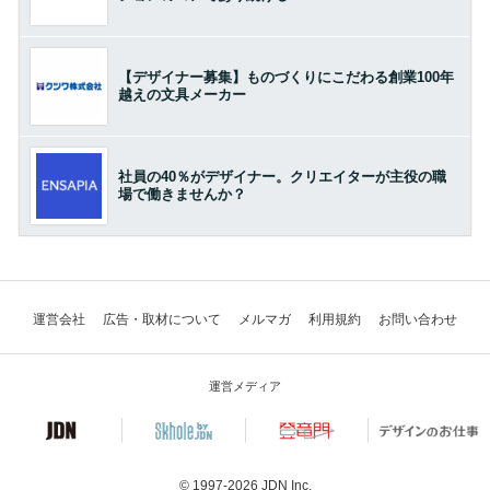
【デザイナー募集】ものづくりにこだわる創業100年
越えの文具メーカー
社員の40％がデザイナー。クリエイターが主役の職
場で働きませんか？
運営会社
広告・取材について
メルマガ
利用規約
お問い合わせ
運営メディア
© 1997-2026
JDN Inc.