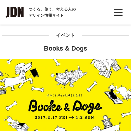
INTERVIEW
つくる、使う、考える人の
デザイン情報サイト
インタビュー
REPORT
イベント
レポート
Books & Dogs
COLUMN
コラム