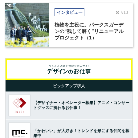
PR
インタビュー
7/13
植物を主役に。パークスガーデ
ンの“残して磨く”リニューアル
プロジェクト（1）
ピックアップ求人
【デザイナー・オペレーター募集】アニメ・コンサー
トグッズに携わるお仕事！
「かわいい」が大好き！トレンドを形にする仲間を募
集中