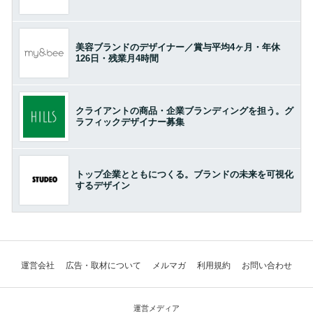
美容ブランドのデザイナー／賞与平均4ヶ月・年休
126日・残業月4時間
クライアントの商品・企業ブランディングを担う。グ
ラフィックデザイナー募集
トップ企業とともにつくる。ブランドの未来を可視化
するデザイン
運営会社
広告・取材について
メルマガ
利用規約
お問い合わせ
運営メディア