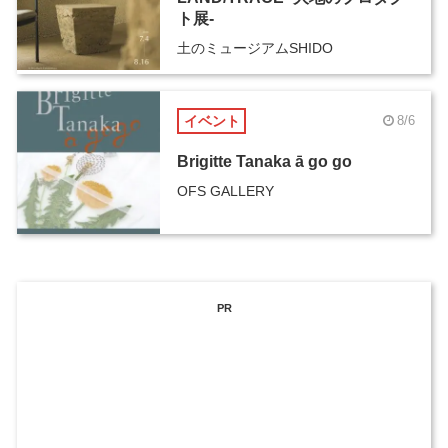
ト展-
土のミュージアムSHIDO
イベント
8/6
Brigitte Tanaka ā go go
OFS GALLERY
PR