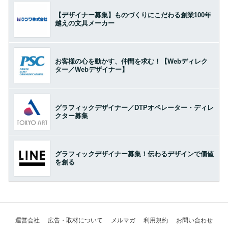
【デザイナー募集】ものづくりにこだわる創業100年
越えの文具メーカー
お客様の心を動かす、仲間を求む！【Webディレク
ター／Webデザイナー】
グラフィックデザイナー／DTPオペレーター・ディレ
クター募集
グラフィックデザイナー募集！伝わるデザインで価値
を創る
運営会社
広告・取材について
メルマガ
利用規約
お問い合わせ