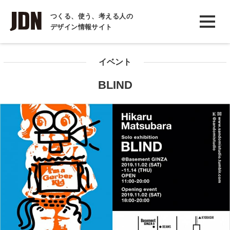
INTERVIEW
つくる、使う、考える人の
デザイン情報サイト
インタビュー
REPORT
イベント
レポート
BLIND
COLUMN
コラム