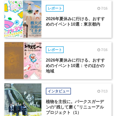
レポート
7/16
2026年夏休みに行ける、おすす
めのイベント10選：東京都内
レポート
7/16
2026年夏休みに行ける、おすす
めのイベント10選：そのほかの
地域
PR
インタビュー
7/13
植物を主役に。パークスガーデ
ンの“残して磨く”リニューアル
プロジェクト（1）