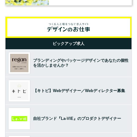
ピックアップ求人
ブランディングやパッケージデザインであなたの個性
を活かしませんか？
【キトビ】Webデザイナー／Webディレクター募集
自社ブランド『La-VIE』のプロダクトデザイナー