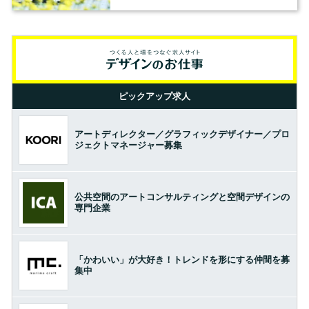
ピックアップ求人
アートディレクター／グラフィックデザイナー／プロ
ジェクトマネージャー募集
公共空間のアートコンサルティングと空間デザインの
専門企業
「かわいい」が大好き！トレンドを形にする仲間を募
集中