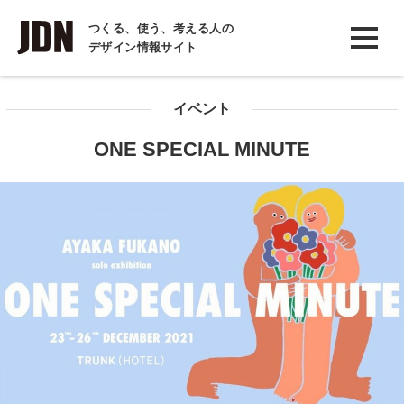
INTERVIEW
つくる、使う、考える人の
デザイン情報サイト
インタビュー
REPORT
イベント
レポート
ONE SPECIAL MINUTE
COLUMN
コラム