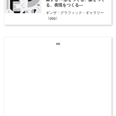
る、表現をつくる―
ギンザ・グラフィック・ギャラリー
（ggg）
PR