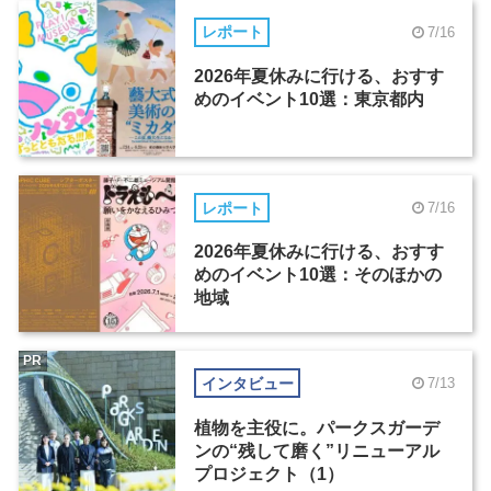
レポート
7/16
2026年夏休みに行ける、おすす
めのイベント10選：東京都内
レポート
7/16
2026年夏休みに行ける、おすす
めのイベント10選：そのほかの
地域
PR
インタビュー
7/13
植物を主役に。パークスガーデ
ンの“残して磨く”リニューアル
プロジェクト（1）