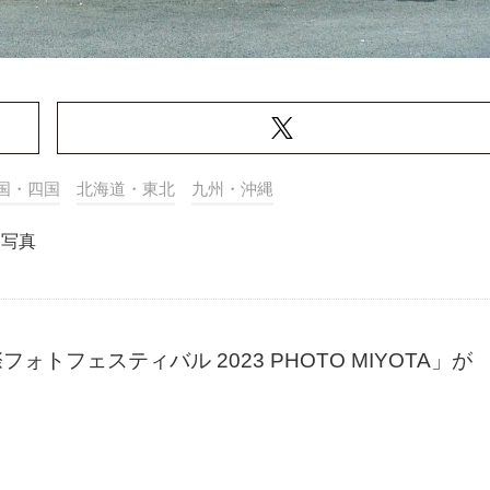
国・四国
北海道・東北
九州・沖縄
・写真
トフェスティバル 2023 PHOTO MIYOTA」が