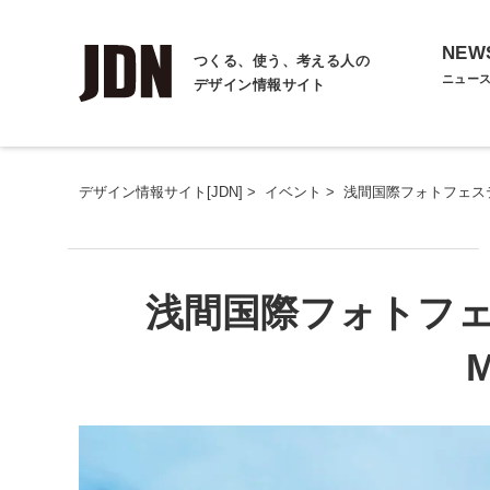
NEW
つくる、使う、考える人の
ニュー
デザイン情報サイト
デザイン情報サイト[JDN]
>
イベント
>
浅間国際フォトフェスティバ
浅間国際フォトフェス
M