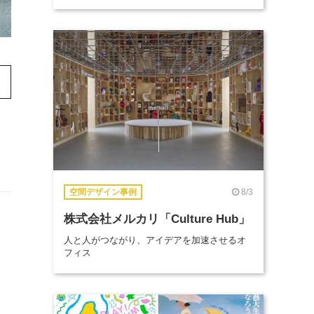
8/3
空間デザイン事例
株式会社メルカリ「Culture Hub」
人と人がつながり、アイデアを加速させるオ
フィス