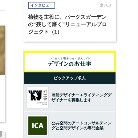
7/13
インタビュー
植物を主役に。パークスガーデン
の“残して磨く”リニューアルプロ
ジェクト（1）
ピックアップ求人
7
照明デザイナー＋ライティングデ
ザイナーを募集します
公共空間のアートコンサルティン
グと空間デザインの専門企業