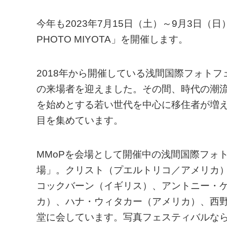
今年も2023年7月15日（土）～9月3日（
PHOTO MIYOTA」を開催します。
2018年から開催している浅間国際フォト
の来場者を迎えました。その間、時代の潮
を始めとする若い世代を中心に移住者が増え
目を集めています。
MMoPを会場として開催中の浅間国際フォト
場」。クリスト（プエルトリコ／アメリカ
コックバーン（イギリス）、アントニー・
カ）、ハナ・ウィタカー（アメリカ）、西
堂に会しています。写真フェスティバルな