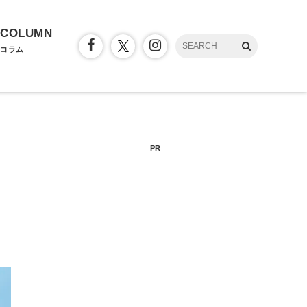
COLUMN
コラム
PR