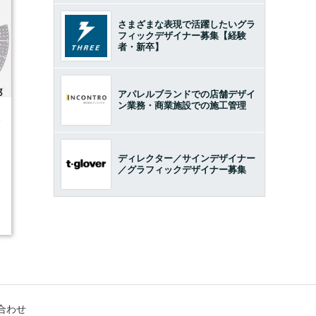
さまざまな表現で活躍したいグラ
フィックデザイナー募集【経験
者・新卒】
アパレルブランドでの店舗デザイ
ン業務・商業施設での施工管理
4
ディレクター／サインデザイナー
／グラフィックデザイナー募集
合わせ