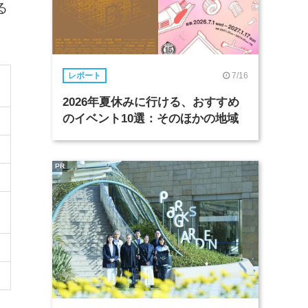
る
7/16
レポート
2026年夏休みに行ける、おすすめ
のイベント10選：そのほかの地域
PR