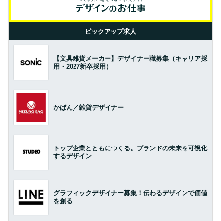
ピックアップ求人
【文具雑貨メーカー】デザイナー職募集（キャリア採
用・2027新卒採用）
かばん／雑貨デザイナー
トップ企業とともにつくる。ブランドの未来を可視化
するデザイン
グラフィックデザイナー募集！伝わるデザインで価値
を創る