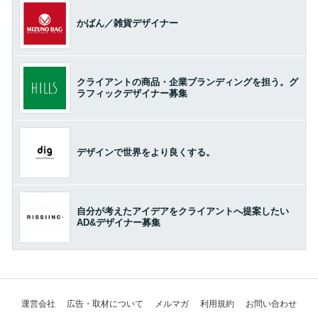
かばん／雑貨デザイナー
クライアントの商品・企業ブランディングを担う。グ
ラフィックデザイナー募集
デザインで世界をより良くする。
自分が考えたアイデアをクライアントへ提案したい
AD&デザイナー募集
運営会社
広告・取材について
メルマガ
利用規約
お問い合わせ