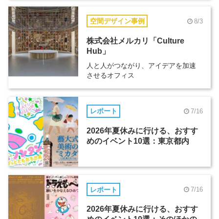
空間デザイン事例
8/3
株式会社メルカリ「Culture
Hub」
人と人がつながり、アイデアを加速
させるオフィス
レポート
7/16
2026年夏休みに行ける、おすす
めのイベント10選：東京都内
レポート
7/16
2026年夏休みに行ける、おすす