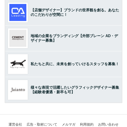
【店舗デザイナー】ブランドの世界観を創る。あなた
のこだわりが空間に！
地域の企業をブランディング【外部ブレーン AD・デ
ザイナー募集】
私たちと共に、未来を創っていけるスタッフを募集！
様々な表現で活躍したいグラフィックデザイナー募集
【経験者優遇・新卒も可】
運営会社
広告・取材について
メルマガ
利用規約
お問い合わせ