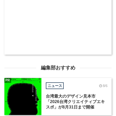
編集部おすすめ
PR
ニュース
8/6
台湾最大のデザイン見本市
「2026台湾クリエイティブエキ
スポ」が8月31日まで開催