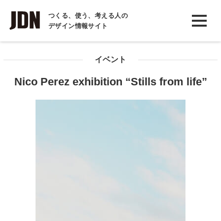
INTERVIEW
つくる、使う、考える人の
デザイン情報サイト
インタビュー
REPORT
イベント
レポート
Nico Perez exhibition “Stills from life”
COLUMN
コラム