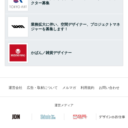
クター募集
業務拡大に伴い、空間デザイナー、プロジェクトマネ
ジャーを募集します！
かばん／雑貨デザイナー
運営会社
広告・取材について
メルマガ
利用規約
お問い合わせ
運営メディア