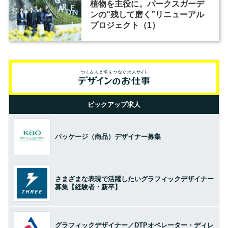
植物を主役に。パークスガーデ
ンの“残して磨く”リニューアル
プロジェクト（1）
ピックアップ求人
パッケージ（商品）デザイナー募集
さまざまな表現で活躍したいグラフィックデザイナー
募集【経験者・新卒】
グラフィックデザイナー／DTPオペレーター・ディレ