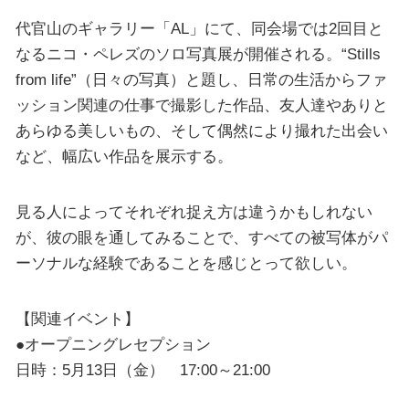
代官山のギャラリー「AL」にて、同会場では2回目と
なるニコ・ペレズのソロ写真展が開催される。“Stills
from life”（日々の写真）と題し、日常の生活からファ
ッション関連の仕事で撮影した作品、友人達やありと
あらゆる美しいもの、そして偶然により撮れた出会い
など、幅広い作品を展示する。
見る人によってそれぞれ捉え方は違うかもしれない
が、彼の眼を通してみることで、すべての被写体がパ
ーソナルな経験であることを感じとって欲しい。
【関連イベント】
●オープニングレセプション
日時：5月13日（金） 17:00～21:00