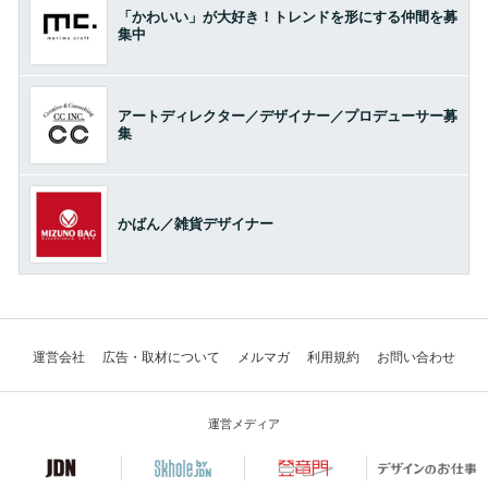
「かわいい」が大好き！トレンドを形にする仲間を募
集中
アートディレクター／デザイナー／プロデューサー募
集
かばん／雑貨デザイナー
運営会社
広告・取材について
メルマガ
利用規約
お問い合わせ
運営メディア