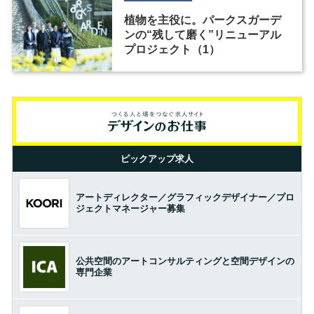
植物を主役に。パークスガーデ
ンの“残して磨く”リニューアル
プロジェクト（1）
ピックアップ求人
アートディレクター／グラフィックデザイナー／プロ
ジェクトマネージャー募集
公共空間のアートコンサルティングと空間デザインの
専門企業