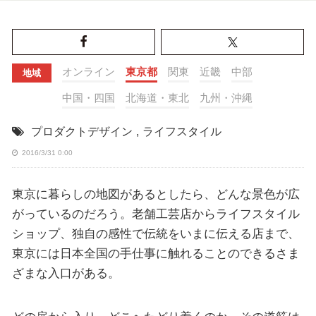
オンライン
東京都
関東
近畿
中部
地域
中国・四国
北海道・東北
九州・沖縄
プロダクトデザイン
,
ライフスタイル
2016/3/31 0:00
東京に暮らしの地図があるとしたら、どんな景色が広
がっているのだろう。老舗工芸店からライフスタイル
ショップ、独自の感性で伝統をいまに伝える店まで、
東京には日本全国の手仕事に触れることのできるさま
ざまな入口がある。