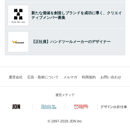
新たな価値を創造しブランドを成功に導く、クリエイ
ティブメンバー募集
【正社員】ハンドツールメーカーのデザイナー
運営会社
広告・取材について
メルマガ
利用規約
お問い合わせ
運営メディア
© 1997-2026
JDN Inc.