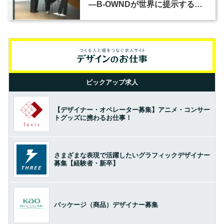
―B-OWNDが世界に提示する美
の基準とは？（前編）
ピックアップ求人
【デザイナー・オペレーター募集】アニメ・コンサー
トグッズに携わるお仕事！
さまざまな表現で活躍したいグラフィックデザイナー
募集【経験者・新卒】
パッケージ（商品）デザイナー募集