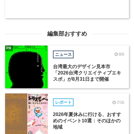
編集部おすすめ
PR
ニュース
8/6
台湾最大のデザイン見本市
「2026台湾クリエイティブエキ
スポ」が8月31日まで開催
レポート
7/16
2026年夏休みに行ける、おすす
めのイベント10選：そのほかの
地域