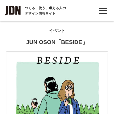
INTERVIEW
つくる、使う、考える人の
デザイン情報サイト
インタビュー
REPORT
イベント
レポート
JUN OSON「BESIDE」
COLUMN
コラム