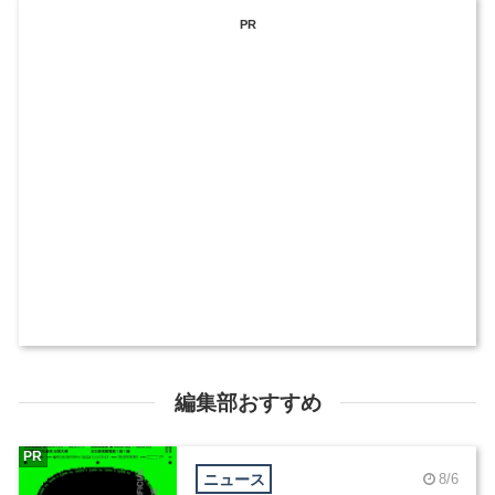
PR
編集部おすすめ
PR
ニュース
8/6