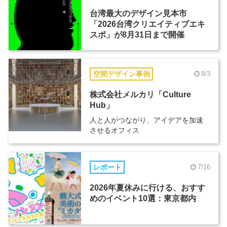
台湾最大のデザイン見本市
「2026台湾クリエイティブエキ
スポ」が8月31日まで開催
空間デザイン事例
8/3
株式会社メルカリ「Culture
Hub」
人と人がつながり、アイデアを加速
させるオフィス
レポート
7/16
2026年夏休みに行ける、おすす
めのイベント10選：東京都内