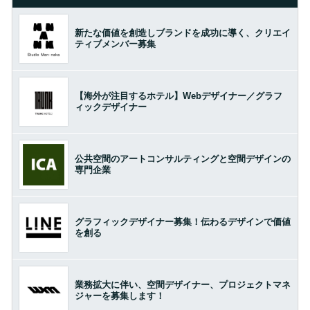
新たな価値を創造しブランドを成功に導く、クリエイ
ティブメンバー募集
【海外が注目するホテル】Webデザイナー／グラフ
ィックデザイナー
公共空間のアートコンサルティングと空間デザインの
専門企業
グラフィックデザイナー募集！伝わるデザインで価値
を創る
業務拡大に伴い、空間デザイナー、プロジェクトマネ
ジャーを募集します！