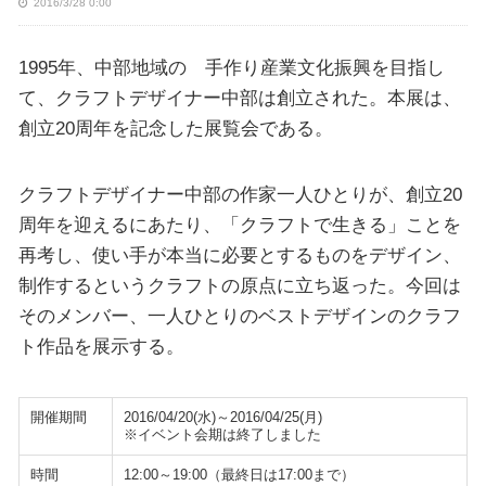
2016/3/28 0:00
1995年、中部地域の 手作り産業文化振興を目指し
て、クラフトデザイナー中部は創立された。本展は、
創立20周年を記念した展覧会である。
クラフトデザイナー中部の作家一人ひとりが、創立20
周年を迎えるにあたり、「クラフトで生きる」ことを
再考し、使い手が本当に必要とするものをデザイン、
制作するというクラフトの原点に立ち返った。今回は
そのメンバー、一人ひとりのベストデザインのクラフ
ト作品を展示する。
開催期間
2016/04/20(水)～2016/04/25(月)
※イベント会期は終了しました
時間
12:00～19:00（最終日は17:00まで）