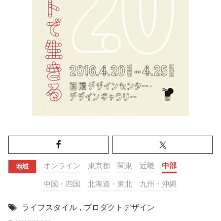
オンライン
東京都
関東
近畿
中部
地域
中国・四国
北海道・東北
九州・沖縄
ライフスタイル
,
プロダクトデザイン