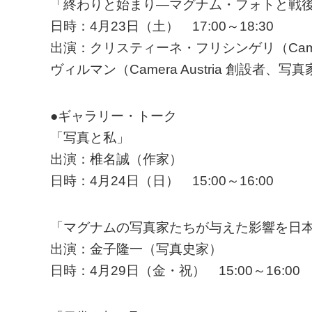
「終わりと始まり―マグナム・フォトと戦
日時：4月23日（土） 17:00～18:30
出演：クリスティーネ・フリシンゲリ（Camer
ヴィルマン（Camera Austria 創設者
●ギャラリー・トーク
「写真と私」
出演：椎名誠（作家）
日時：4月24日（日） 15:00～16:00
「マグナムの写真家たちが与えた影響を日
出演：金子隆一（写真史家）
日時：4月29日（金・祝） 15:00～16:00