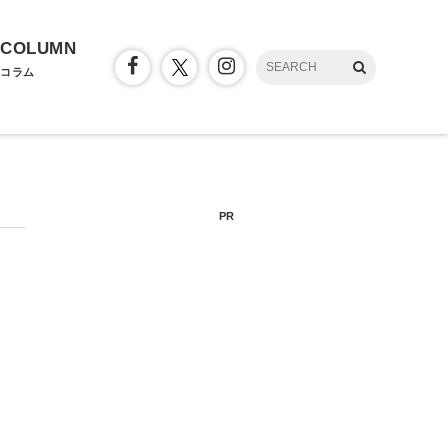
COLUMN
コラム
PR