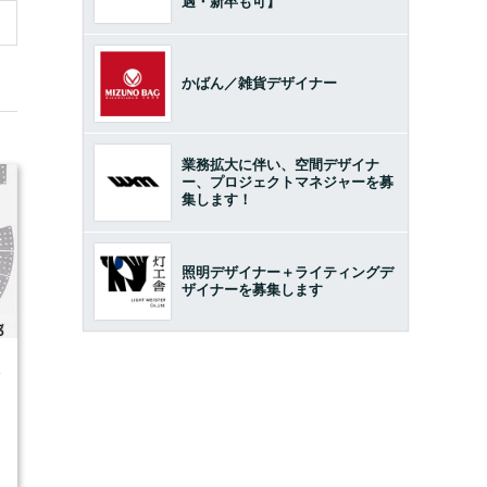
遇・新卒も可】
かばん／雑貨デザイナー
業務拡大に伴い、空間デザイナ
ー、プロジェクトマネジャーを募
集します！
照明デザイナー＋ライティングデ
ザイナーを募集します
4