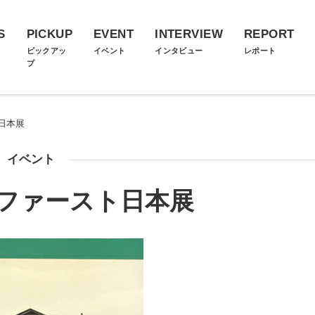
S
PICKUP
EVENT
INTERVIEW
REPORT
ス
ピックアッ
イベント
インタビュー
レポート
プ
日本展
イベント
ファースト日本展