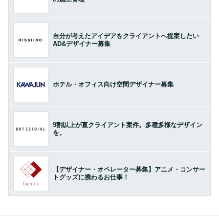
自分が考えたアイデアをクライアントへ提案したい
AD&デザイナー募集
ホテル・オフィス向け空間デザイナー募集
9割以上が直クライアント案件。多種多様なデザイン
を。
【デザイナー・オペレーター募集】アニメ・コンサー
トグッズに携わるお仕事！