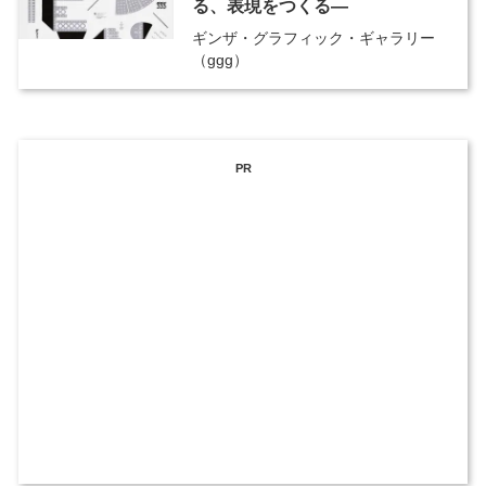
る、表現をつくる―
ギンザ・グラフィック・ギャラリー
（ggg）
PR