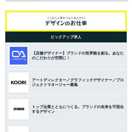
ピックアップ求人
【店舗デザイナー】ブランドの世界観を創る。あなた
のこだわりが空間に！
アートディレクター／グラフィックデザイナー／プロ
ジェクトマネージャー募集
トップ企業とともにつくる。ブランドの未来を可視化
するデザイン