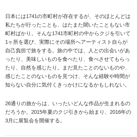
日本には1741の市町村が存在するが、そのほとんどは
私たちが行ったことも、はたまた聞いたこともない市
町村ばかり。そんな1741市町村の中からクジを引いて
1ヶ所を選び、実際にその場所へアーティスト自らが
自己負担で旅をする。旅の中では、人との出会いがあ
ったり、美味しいものを食べたり、食べさせてもらっ
たり、自然を感じたり。まだ見たことのないものや、
感じたことのないものを見つけ、そんな経験や時間が
知らない自分に気付くきっかけになるかもしれない。
26通りの旅からは、いったいどんな作品が生まれるの
だろうか。2015年夏のクジ引きから始まり、2016年の
3月に展覧会を開催する。