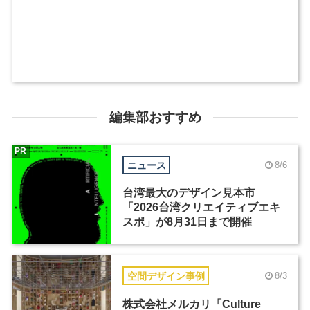
編集部おすすめ
PR
ニュース
8/6
台湾最大のデザイン見本市
「2026台湾クリエイティブエキ
スポ」が8月31日まで開催
空間デザイン事例
8/3
株式会社メルカリ「Culture