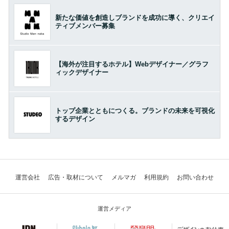
新たな価値を創造しブランドを成功に導く、クリエイ
ティブメンバー募集
【海外が注目するホテル】Webデザイナー／グラフ
ィックデザイナー
トップ企業とともにつくる。ブランドの未来を可視化
するデザイン
運営会社
広告・取材について
メルマガ
利用規約
お問い合わせ
運営メディア