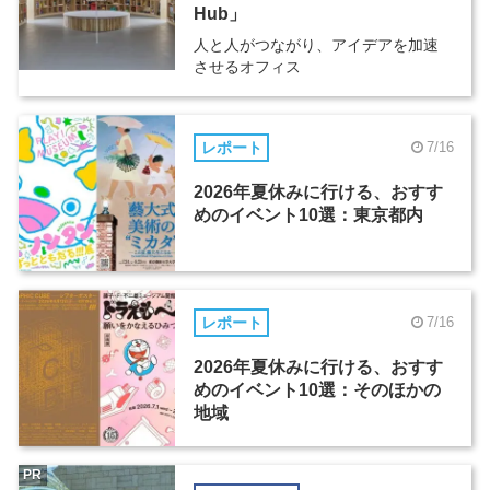
Hub」
人と人がつながり、アイデアを加速
させるオフィス
レポート
7/16
2026年夏休みに行ける、おすす
めのイベント10選：東京都内
レポート
7/16
2026年夏休みに行ける、おすす
めのイベント10選：そのほかの
地域
PR