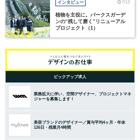
インタビュー
7/13
植物を主役に。パークスガーデ
ンの“残して磨く”リニューアル
プロジェクト（1）
ピックアップ求人
業務拡大に伴い、空間デザイナー、プロジェクトマネ
ジャーを募集します！
美容ブランドのデザイナー／賞与平均4ヶ月・年休
126日・残業月4時間