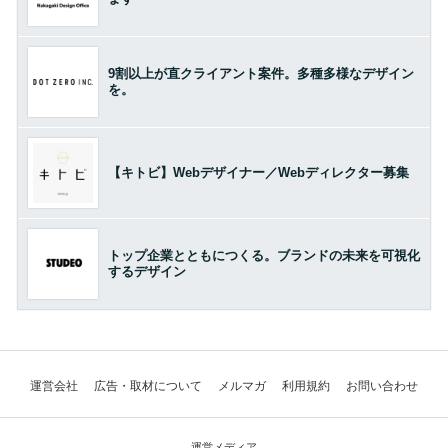
9割以上が直クライアント案件。多種多様なデザイン
を。
【キトビ】Webデザイナー／Webディレクター募集
トップ企業とともにつくる。ブランドの未来を可視化
するデザイン
運営会社
広告・取材について
メルマガ
利用規約
お問い合わせ
運営メディア