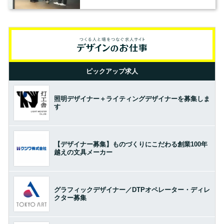
の基準とは？（前編）
ピックアップ求人
照明デザイナー＋ライティングデザイナーを募集しま
す
【デザイナー募集】ものづくりにこだわる創業100年
越えの文具メーカー
グラフィックデザイナー／DTPオペレーター・ディレ
クター募集