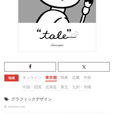
オンライン
東京都
関東
近畿
中部
地域
中国・四国
北海道・東北
九州・沖縄
グラフィックデザイン
2016/2/9 0:00