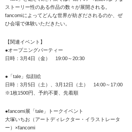
ストーリー性のある作品の数々が展開される。
fancomiによってどんな世界が紡ぎだされるのか、ぜ
ひ会場で体験いただきたい。
【関連イベント】
●オープニングパーティー
日時：3月4日（金） 19:00～20:30
●「tale」似顔絵
日時：3月5日（土）、3月12日（土） 14:00～17:00
※1枚1500円、予約不要、先着順
●fancomi展「tale」トークイベント
大塚いちお（アートディレクター・イラストレータ
ー）×fancomi