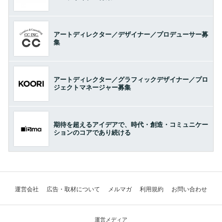
アートディレクター／デザイナー／プロデューサー募
集
アートディレクター／グラフィックデザイナー／プロ
ジェクトマネージャー募集
期待を超えるアイデアで、時代・創造・コミュニケー
ションのコアであり続ける
運営会社
広告・取材について
メルマガ
利用規約
お問い合わせ
運営メディア