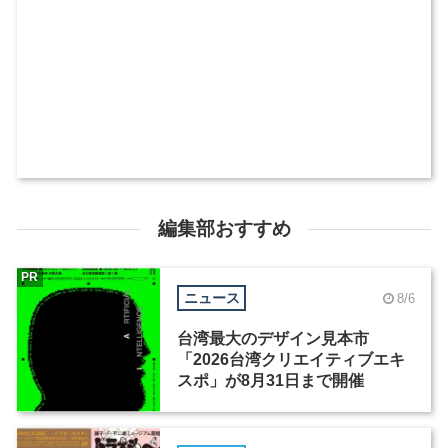
編集部おすすめ
PR
ニュース
8/6
台湾最大のデザイン見本市
「2026台湾クリエイティブエキ
スポ」が8月31日まで開催