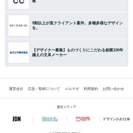
集
9割以上が直クライアント案件。多種多様なデザイン
を。
【デザイナー募集】ものづくりにこだわる創業100年
越えの文具メーカー
運営会社
広告・取材について
メルマガ
利用規約
お問い合わせ
運営メディア