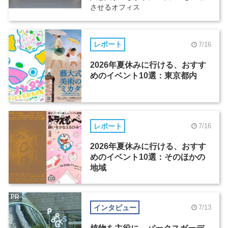
させるオフィス
レポート
7/16
2026年夏休みに行ける、おすす
めのイベント10選：東京都内
レポート
7/16
2026年夏休みに行ける、おすす
めのイベント10選：そのほかの
地域
PR
インタビュー
7/13