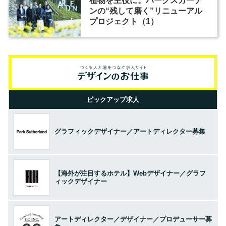
植物を主役に。パークスガーデ
ンの“残して磨く”リニューアル
プロジェクト（1）
ピックアップ求人
グラフィックデザイナー／アートディレクター募集
【海外が注目するホテル】Webデザイナー／グラフ
ィックデザイナー
アートディレクター／デザイナー／プロデューサー募