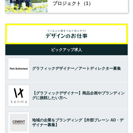
プロジェクト（1）
ピックアップ求人
グラフィックデザイナー／アートディレクター募集
【グラフィックデザイナー】商品企画やブランディン
グに挑戦したい方へ
地域の企業をブランディング【外部ブレーン AD・デ
ザイナー募集】