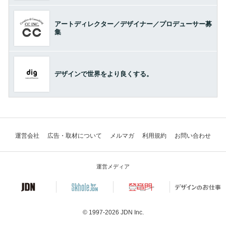
アートディレクター／デザイナー／プロデューサー募
集
デザインで世界をより良くする。
運営会社
広告・取材について
メルマガ
利用規約
お問い合わせ
運営メディア
© 1997-2026
JDN Inc.