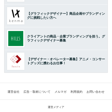
【グラフィックデザイナー】商品企画やブランディン
グに挑戦したい方へ
クライアントの商品・企業ブランディングを担う。グ
ラフィックデザイナー募集
【デザイナー・オペレーター募集】アニメ・コンサー
トグッズに携わるお仕事！
運営会社
広告・取材について
メルマガ
利用規約
お問い合わせ
運営メディア