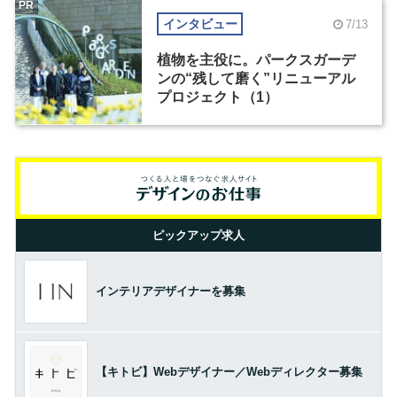
PR
インタビュー
7/13
植物を主役に。パークスガーデ
ンの“残して磨く”リニューアル
プロジェクト（1）
ピックアップ求人
インテリアデザイナーを募集
【キトビ】Webデザイナー／Webディレクター募集