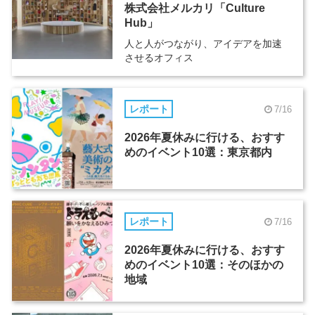
株式会社メルカリ「Culture
Hub」
人と人がつながり、アイデアを加速
させるオフィス
レポート
7/16
2026年夏休みに行ける、おすす
めのイベント10選：東京都内
レポート
7/16
2026年夏休みに行ける、おすす
めのイベント10選：そのほかの
地域