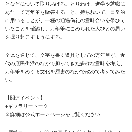
となどについて取りあげる。とりわけ、進学や就職に
あたって万年筆を贈答すること、持ち歩いて、日常的
に用いることが、一種の通過儀礼の意味合いを帯びて
いたことを確認し、万年筆にこめられた人びとの思い
を掘り起こすようにする。
全体を通じて、文字を書く道具としての万年筆が、近
代の庶民生活のなかで担ってきた多様な意味を考え、
万年筆をめぐる文化を歴史のなかで改めて考えてみた
い。
【関連イベント】
●ギャラリートーク
※詳細は公式ホームページをご覧ください