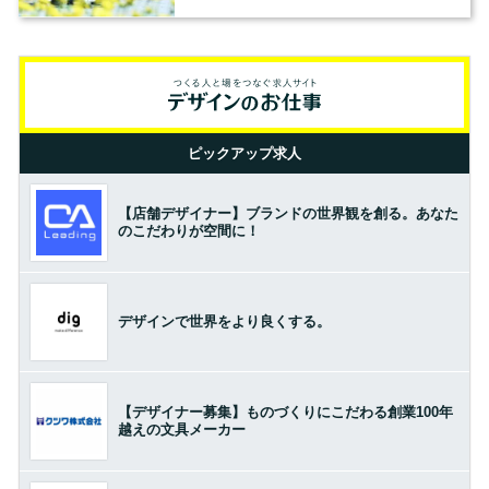
ピックアップ求人
【店舗デザイナー】ブランドの世界観を創る。あなた
のこだわりが空間に！
デザインで世界をより良くする。
【デザイナー募集】ものづくりにこだわる創業100年
越えの文具メーカー