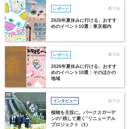
レポート
7/16
2026年夏休みに行ける、おすす
めのイベント10選：東京都内
レポート
7/16
2026年夏休みに行ける、おすす
めのイベント10選：そのほかの
地域
PR
インタビュー
7/13
植物を主役に。パークスガーデ
ンの“残して磨く”リニューアル
プロジェクト（1）