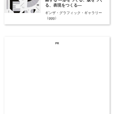
る、表現をつくる―
ギンザ・グラフィック・ギャラリー
（ggg）
PR