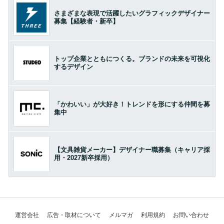
さまざまな表現で活躍したいグラフィックデザイナー
募集【経験者・新卒】
トップ企業とともにつくる。ブランドの未来を可視化
するデザイン
「かわいい」が大好き！トレンドを形にする仲間を募
集中
【文具雑貨メーカー】デザイナー職募集（キャリア採
用・2027新卒採用）
運営会社
広告・取材について
メルマガ
利用規約
お問い合わせ