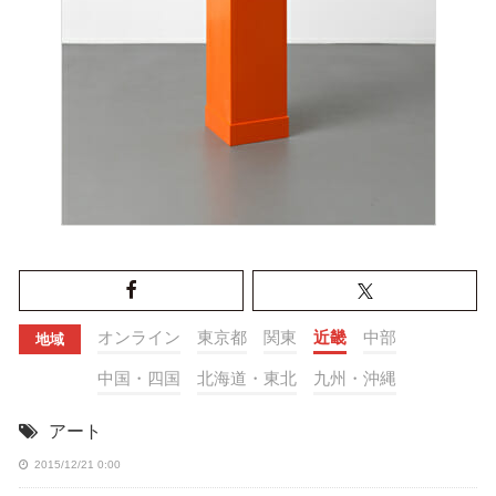
オンライン
東京都
関東
近畿
中部
地域
中国・四国
北海道・東北
九州・沖縄
アート
2015/12/21 0:00