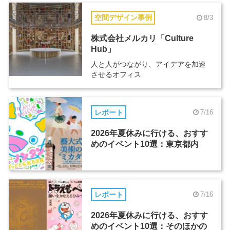
空間デザイン事例
8/3
株式会社メルカリ「Culture
Hub」
人と人がつながり、アイデアを加速
させるオフィス
レポート
7/16
2026年夏休みに行ける、おすす
めのイベント10選：東京都内
レポート
7/16
2026年夏休みに行ける、おすす
めのイベント10選：そのほかの