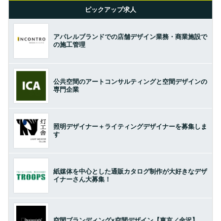
ピックアップ求人
アパレルブランドでの店舗デザイン業務・商業施設で
の施工管理
公共空間のアートコンサルティングと空間デザインの
専門企業
照明デザイナー＋ライティングデザイナーを募集しま
す
紙媒体を中心とした通販カタログ制作が大好きなデザ
イナーさん大募集！
空間ブランディング×空間デザイン【東京／金沢】