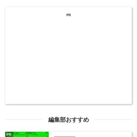
PR
編集部おすすめ
PR