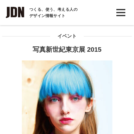
INTERVIEW
つくる、使う、考える人の
デザイン情報サイト
インタビュー
REPORT
イベント
レポート
写真新世紀東京展 2015
COLUMN
コラム