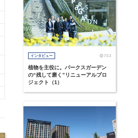
7/13
インタビュー
植物を主役に。パークスガーデン
の“残して磨く”リニューアルプロ
ジェクト（1）