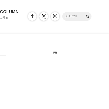
COLUMN
コラム
PR