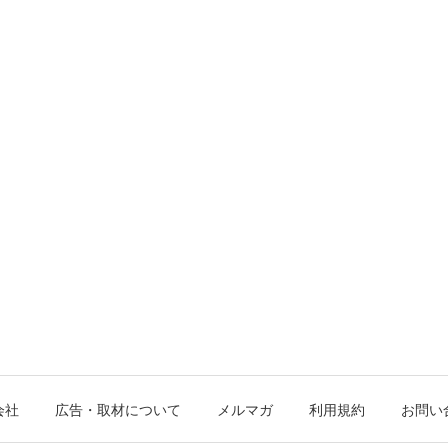
会社
広告・取材について
メルマガ
利用規約
お問い