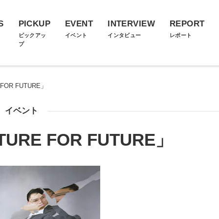
S
PICKUP
EVENT
INTERVIEW
REPORT
ス
ピックアッ
イベント
インタビュー
レポート
プ
FOR FUTURE」
イベント
RE FOR FUTURE」