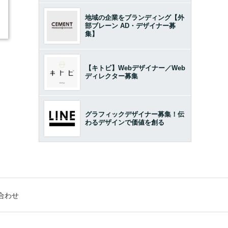
地域の企業をブランディング【外
部ブレーン AD・デザイナー募
集】
【キトビ】Webデザイナー／Web
ディレクター募集
グラフィックデザイナー募集！伝
わるデザインで価値を創る
合わせ