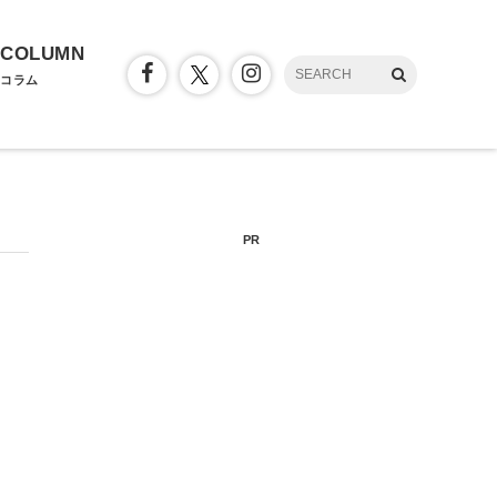
COLUMN
コラム
PR