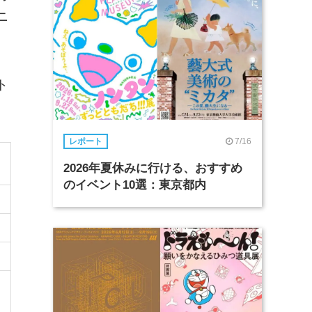
ニ
ト
7/16
レポート
2026年夏休みに行ける、おすすめ
のイベント10選：東京都内