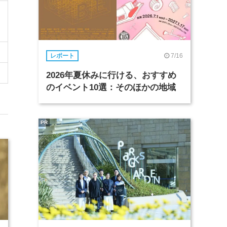
7/16
レポート
2026年夏休みに行ける、おすすめ
のイベント10選：そのほかの地域
PR