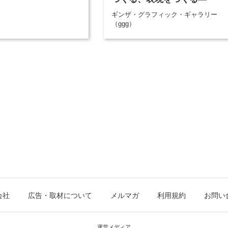
ギンザ・グラフィック・ギャラリー
（ggg）
会社
広告・取材について
メルマガ
利用規約
お問い
運営メディア