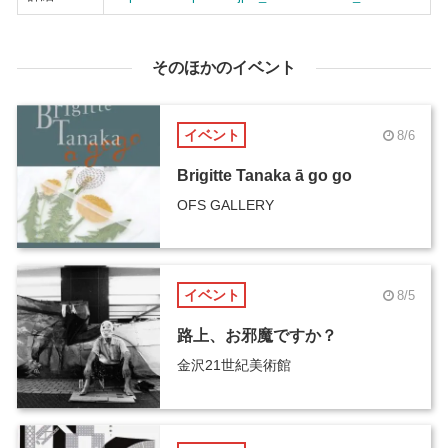
そのほかのイベント
イベント
8/6
Brigitte Tanaka ā go go
OFS GALLERY
イベント
8/5
路上、お邪魔ですか？
金沢21世紀美術館