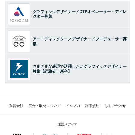
グラフィックデザイナー／DTPオペレーター・ディレ
クター募集
アートディレクター／デザイナー／プロデューサー募
集
さまざまな表現で活躍したいグラフィックデザイナー
募集【経験者・新卒】
運営会社
広告・取材について
メルマガ
利用規約
お問い合わせ
運営メディア