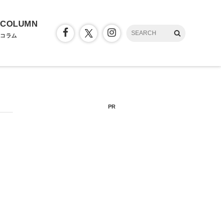
COLUMN
コラム
PR