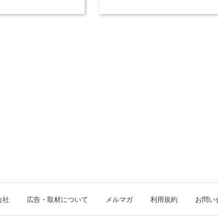
会社
広告・取材について
メルマガ
利用規約
お問い