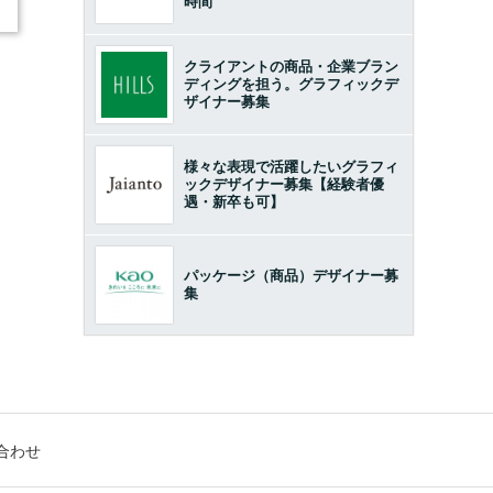
時間
クライアントの商品・企業ブラン
ディングを担う。グラフィックデ
ザイナー募集
様々な表現で活躍したいグラフィ
ックデザイナー募集【経験者優
遇・新卒も可】
パッケージ（商品）デザイナー募
集
合わせ