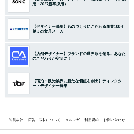
用・2027新卒採用）
【デザイナー募集】ものづくりにこだわる創業100年
越えの文具メーカー
【店舗デザイナー】ブランドの世界観を創る。あなた
のこだわりが空間に！
【宿泊・観光業界に新たな価値を創出】ディレクタ
ー・デザイナー募集
運営会社
広告・取材について
メルマガ
利用規約
お問い合わせ