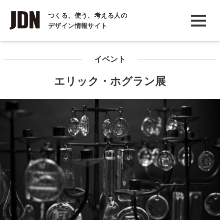
INTERVIEW
つくる、使う、考える人の
デザイン情報サイト
インタビュー
REPORT
イベント
レポート
エリック・ホグラン展
COLUMN
コラム