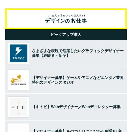
ピックアップ求人
さまざまな表現で活躍したいグラフィックデザイナー
募集【経験者・新卒】
【デザイナー募集】ゲームやアニメなどエンタメ業界
特化のデザインスタジオ
【キトビ】Webデザイナー／Webディレクター募集
【デザイナー募集】ものづくりにこだわる創業100年