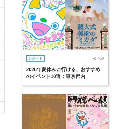
7/16
レポート
2026年夏休みに行ける、おすすめ
のイベント10選：東京都内