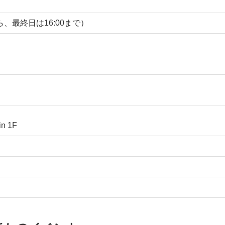
0から、最終日は16:00まで）
n 1F