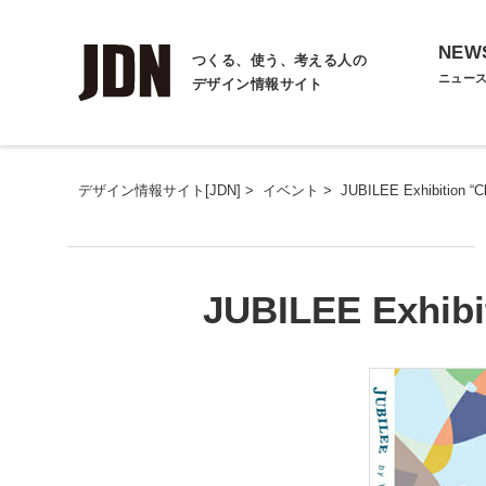
NEW
つくる、使う、考える人の
ニュー
デザイン情報サイト
デザイン情報サイト[JDN]
>
イベント
>
JUBILEE Exhibition “C
JUBILEE Exhibi