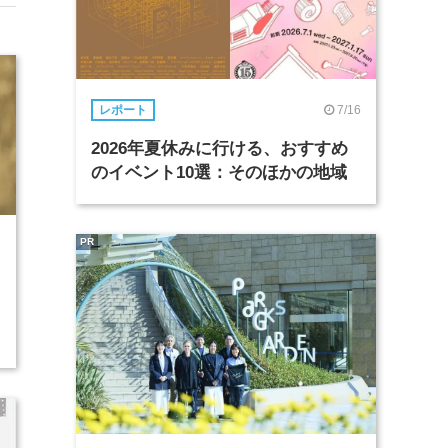
7/16
レポート
2026年夏休みに行ける、おすすめ
のイベント10選：そのほかの地域
PR
7