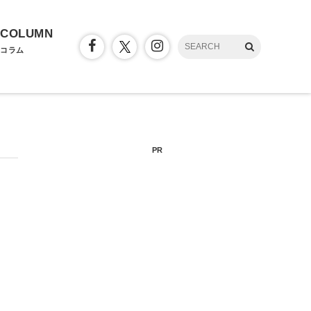
COLUMN
コラム
PR