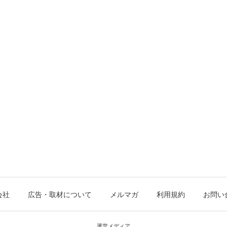
会社
広告・取材について
メルマガ
利用規約
お問い
運営メディア