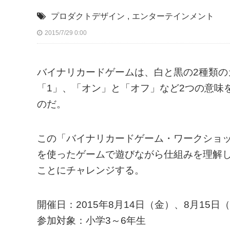
プロダクトデザイン
,
エンターテインメント
2015/7/29 0:00
バイナリカードゲームは、白と黒の2種類の
「1」、「オン」と「オフ」など2つの意味
のだ。
この「バイナリカードゲーム・ワークショ
を使ったゲームで遊びながら仕組みを理解
ことにチャレンジする。
開催日：2015年8月14日（金）、8月15日
参加対象：小学3～6年生