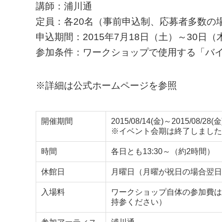
講師：浦川通
定員：各20名（事前申込制、応募者多数の
申込期間：2015年7月18日（土）～30日（木
参加条件：ワークショップで使用する「バ
※詳細は公式ホームページを参照
開催期間
2015/08/14(金)～2015/08/28(金
※イベント会期は終了しました
時間
各日とも13:30～（約2時間）
休館日
月曜日（月曜が祝日の場合翌日
入場料
ワークショップ自体の参加費は
持参ください）