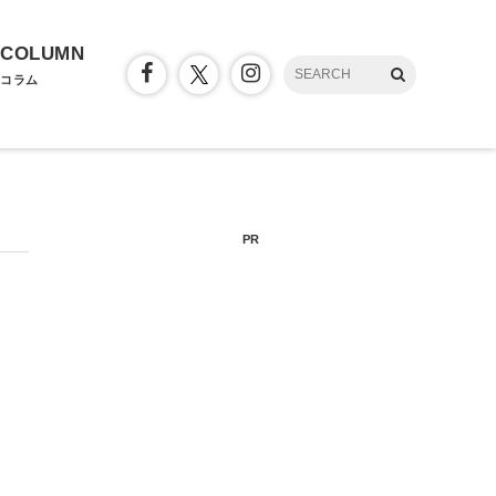
COLUMN
コラム
PR