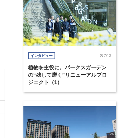
7/13
インタビュー
植物を主役に。パークスガーデン
の“残して磨く”リニューアルプロ
ジェクト（1）