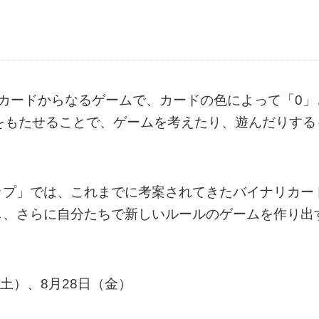
カードからなるゲームで、カードの色によって「0」
をもたせることで、ゲームを考えたり、遊んだりする
ップ」では、これまでに考案されてきたバイナリカー
し、さらに自分たちで新しいルールのゲームを作り出
（土）、8月28日（金）